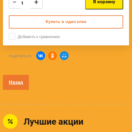
−
+
В корзину
Купить в один клик
Добавить к сравнению
поделиться:
Назад
Лучшие акции