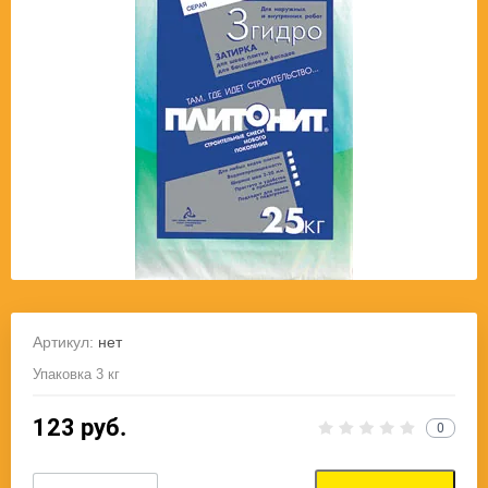
Артикул:
нет
Упаковка 3 кг
123
руб.
0