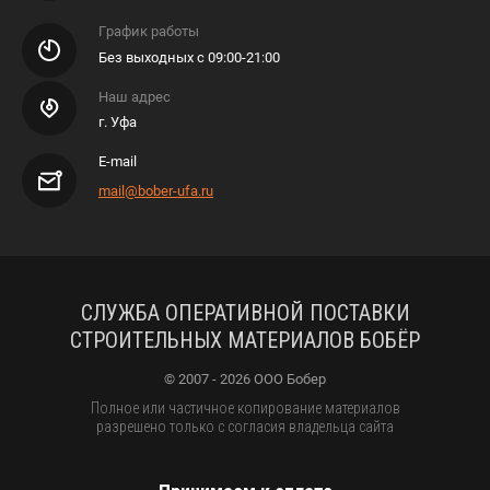
График работы
Без выходных с 09:00-21:00
Наш адрес
г. Уфа
E-mail
mail@bober-ufa.ru
СЛУЖБА ОПЕРАТИВНОЙ ПОСТАВКИ
СТРОИТЕЛЬНЫХ МАТЕРИАЛОВ БОБЁР
© 2007 - 2026 ООО Бобер
Полное или частичное копирование материалов
разрешено только с согласия владельца сайта