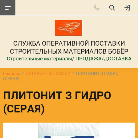
СЛУЖБА ОПЕРАТИВНОЙ ПОСТАВКИ
СТРОИТЕЛЬНЫХ МАТЕРИАЛОВ БОБЁР
Строительные материалы/ ПРОДАЖА/ДОСТАВКА
Главная
  /  
ЗАТИРОЧНЫЕ СМЕСИ
  /  ПЛИТОНИТ З ГИДРО 
(СЕРАЯ)
ПЛИТОНИТ З ГИДРО
(СЕРАЯ)