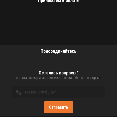
Принимаем к оплате
Присоединяйтесь
Остались вопросы?
оставьте номер и мы свяжемся с вами в ближайшее время
Отправить